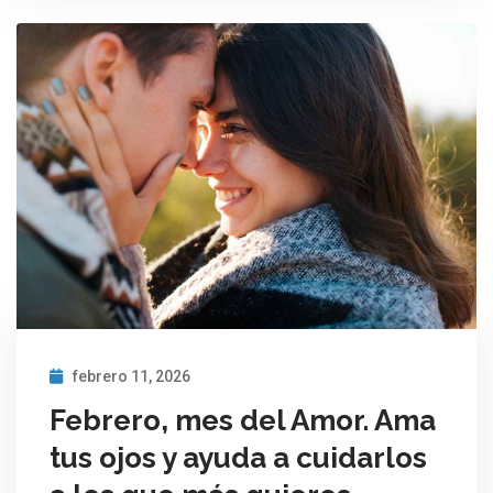
febrero 11, 2026
Febrero, mes del Amor. Ama
tus ojos y ayuda a cuidarlos