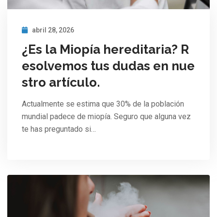
abril 28, 2026
¿Es la Miopía hereditaria? R
esolvemos tus dudas en nue
stro artículo.
Actualmente se estima que 30% de la población
mundial padece de miopía. Seguro que alguna vez
te has preguntado si…