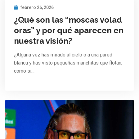
febrero 26, 2026
¿Qué son las “moscas volad
oras” y por qué aparecen en
nuestra visión?
¿Alguna vez has mirado al cielo o a una pared
blanca y has visto pequeñas manchitas que flotan,
como si…