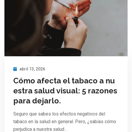
abril 13, 2026
Cómo afecta el tabaco a nu
estra salud visual: 5 razones
para dejarlo.
Seguro que sabes los efectos negativos del
tabaco en la salud en general. Pero, ¿sabías cómo
perjudica a nuestra salud…