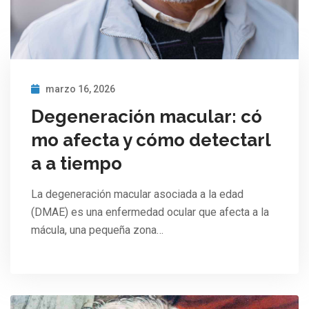
marzo 16, 2026
Degeneración macular: có
mo afecta y cómo detectarl
a a tiempo
La degeneración macular asociada a la edad
(DMAE) es una enfermedad ocular que afecta a la
mácula, una pequeña zona…