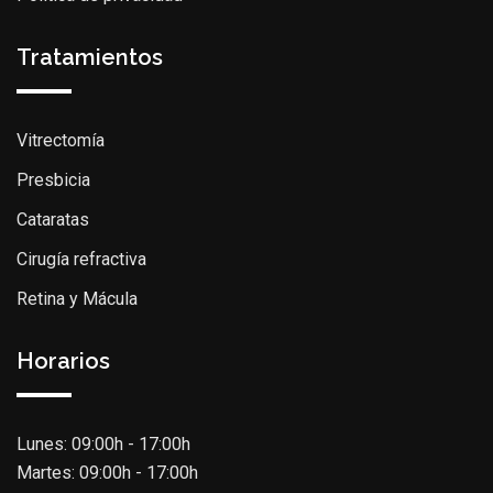
Tratamientos
Vitrectomía
Presbicia
Cataratas
Cirugía refractiva
Retina y Mácula
Horarios
Lunes: 09:00h - 17:00h
Martes: 09:00h - 17:00h