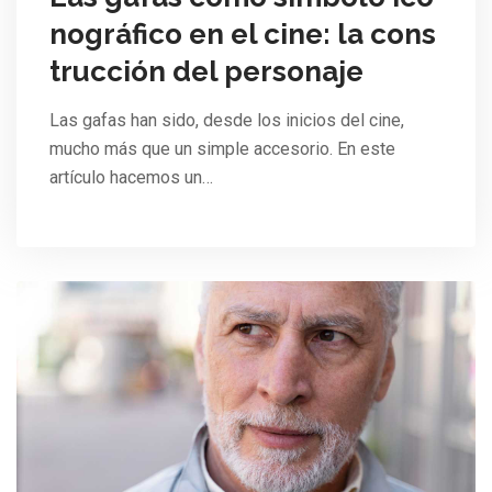
nográfico en el cine: la cons
trucción del personaje
Las gafas han sido, desde los inicios del cine,
mucho más que un simple accesorio. En este
artículo hacemos un…