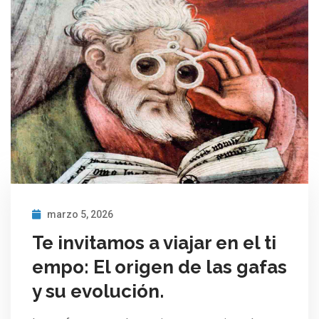
marzo 5, 2026
Te invitamos a viajar en el ti
empo: El origen de las gafas
y su evolución.