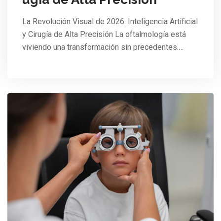
La Revolución Visual de 2026: Inteligencia Artificial
y Cirugía de Alta Precisión La oftalmología está
viviendo una transformación sin precedentes.…