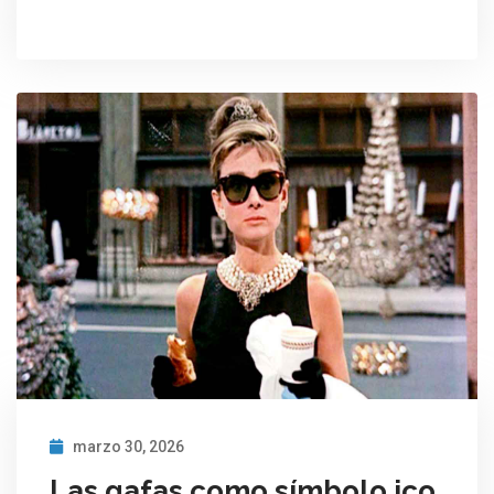
marzo 30, 2026
Las gafas como símbolo ico