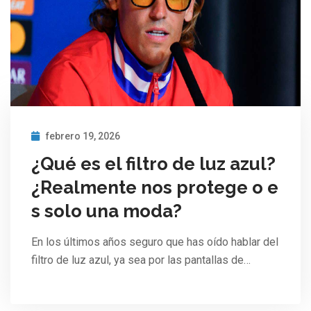
febrero 19, 2026
¿Qué es el filtro de luz azul?
¿Realmente nos protege o e
s solo una moda?
En los últimos años seguro que has oído hablar del
filtro de luz azul, ya sea por las pantallas de…