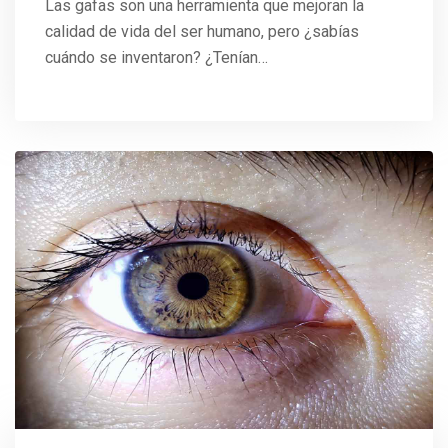
Las gafas son una herramienta que mejoran la
calidad de vida del ser humano, pero ¿sabías
cuándo se inventaron? ¿Tenían…