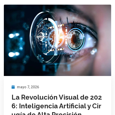
mayo 7, 2026
La Revolución Visual de 202
6: Inteligencia Artificial y Cir
ugía de Alta Precisión