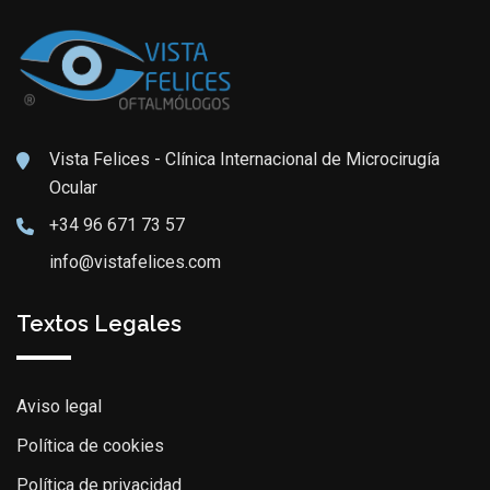
Vista Felices - Clínica Internacional de Microcirugía
Ocular
+34 96 671 73 57
info@vistafelices.com
Textos Legales
Aviso legal
Política de cookies
Política de privacidad