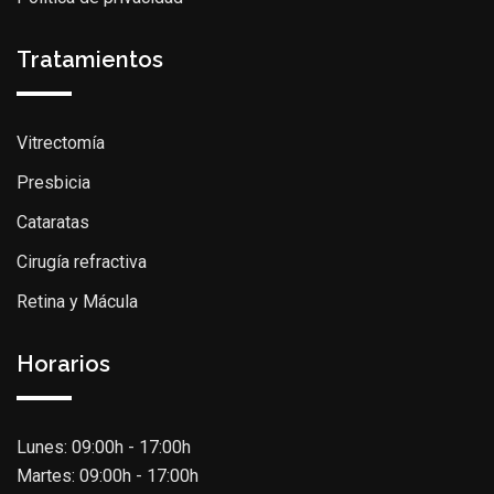
Tratamientos
Vitrectomía
Presbicia
Cataratas
Cirugía refractiva
Retina y Mácula
Horarios
Lunes: 09:00h - 17:00h
Martes: 09:00h - 17:00h