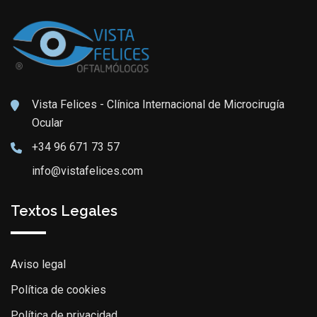
Vista Felices - Clínica Internacional de Microcirugía
Ocular
+34 96 671 73 57
info@vistafelices.com
Textos Legales
Aviso legal
Política de cookies
Política de privacidad