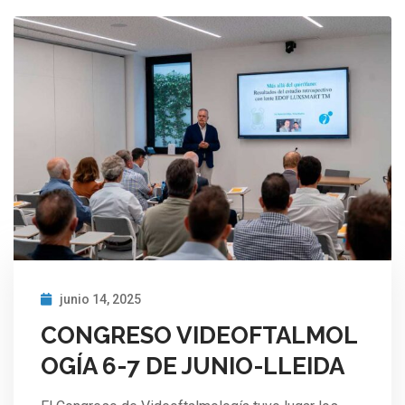
junio 14, 2025
CONGRESO VIDEOFTALMOL
OGÍA 6-7 DE JUNIO-LLEIDA