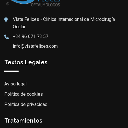
Vista Felices - Clínica Internacional de Microcirugía
Ocular
+34 96 671 73 57
info@vistafelices.com
Textos Legales
Aviso legal
Política de cookies
Política de privacidad
Tratamientos