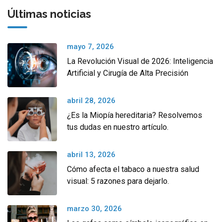
Últimas noticias
mayo 7, 2026
La Revolución Visual de 2026: Inteligencia
Artificial y Cirugía de Alta Precisión
abril 28, 2026
¿Es la Miopía hereditaria? Resolvemos
tus dudas en nuestro artículo.
abril 13, 2026
Cómo afecta el tabaco a nuestra salud
visual: 5 razones para dejarlo.
marzo 30, 2026