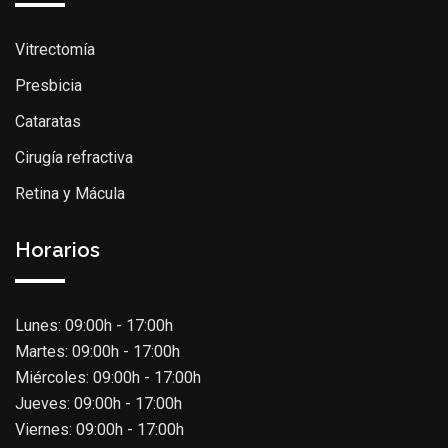
Vitrectomía
Presbicia
Cataratas
Cirugía refractiva
Retina y Mácula
Horarios
Lunes: 09:00h - 17:00h
Martes: 09:00h - 17:00h
Miércoles: 09:00h - 17:00h
Jueves: 09:00h - 17:00h
Viernes: 09:00h - 17:00h