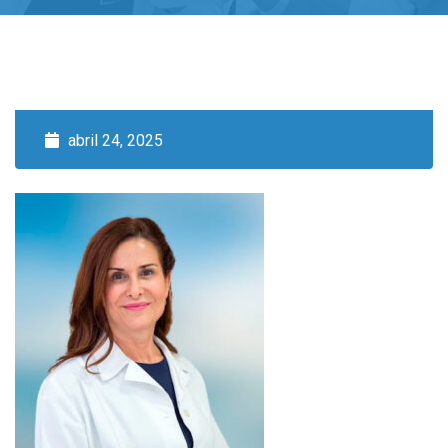
abril 24, 2025