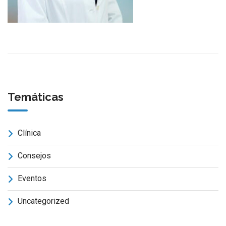
Temáticas
Clínica
Consejos
Eventos
Uncategorized