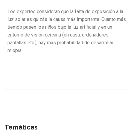
Los expertos consideran que la falta de exposición a la
luz solar es quizás la causa más importante. Cuanto más
tiempo pasen los niños bajo la luz artificial y en un
entorno de visión cercana (en casa, ordenadores,
pantallas etc.), hay más probabilidad de desarrollar
miopía.
Temáticas