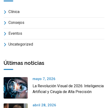
Clínica
Consejos
Eventos
Uncategorized
Últimas noticias
mayo 7, 2026
La Revolución Visual de 2026: Inteligencia
Artificial y Cirugía de Alta Precisión
abril 28, 2026