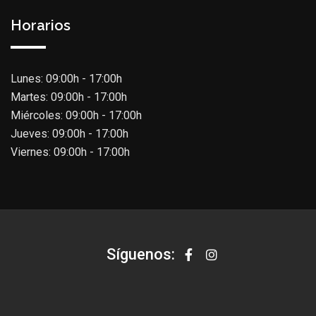
Horarios
Lunes: 09:00h - 17:00h
Martes: 09:00h - 17:00h
Miércoles: 09:00h - 17:00h
Jueves: 09:00h - 17:00h
Viernes: 09:00h - 17:00h
Síguenos: