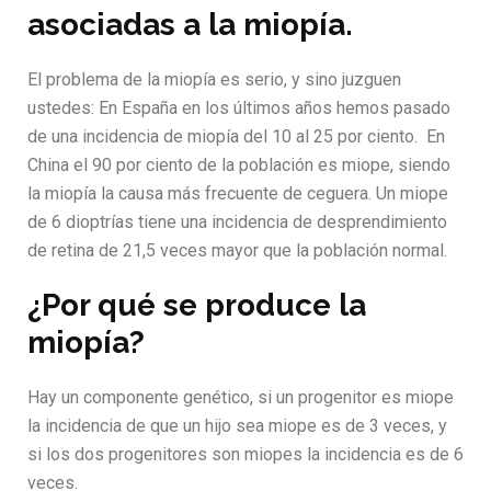
asociadas a la miopía.
El problema de la miopía es serio, y sino juzguen
ustedes: En España en los últimos años hemos pasado
de una incidencia de miopía del 10 al 25 por cie
nto. En
China el 90 por ciento de la población es miope, siendo
la miopía la causa más frecuente de ceguera. Un miope
de 6 dioptrías tiene una incidencia de desprendimiento
de retina de 21,5 veces mayor que la población normal.
¿Por qué se produce la
miopía?
Hay un componente genético, si un progenitor es miope
la incidencia de que un hijo sea miope es de 3 veces, y
si los dos progenitores son miopes la incidencia es de 6
veces.