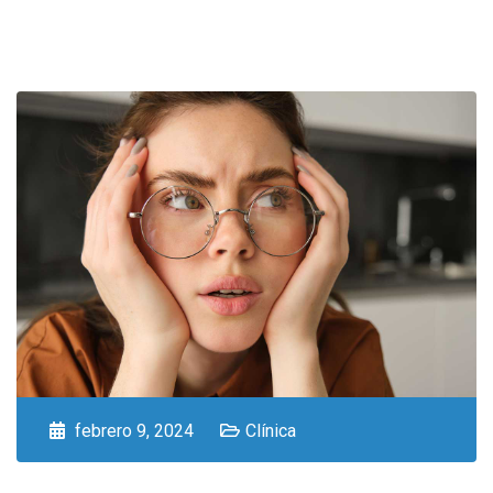
febrero 9, 2024
Clínica