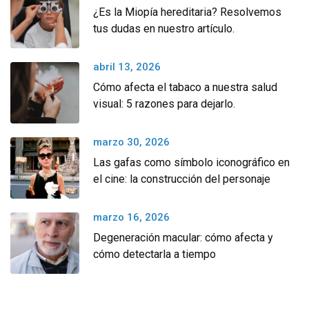
¿Es la Miopía hereditaria? Resolvemos
tus dudas en nuestro artículo.
abril 13, 2026
Cómo afecta el tabaco a nuestra salud
visual: 5 razones para dejarlo.
marzo 30, 2026
Las gafas como símbolo iconográfico en
el cine: la construcción del personaje
marzo 16, 2026
Degeneración macular: cómo afecta y
cómo detectarla a tiempo