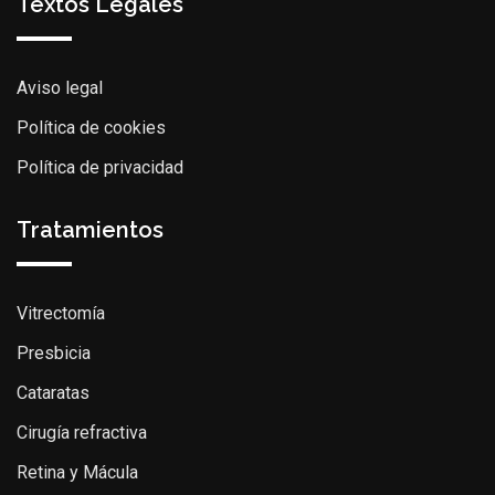
Textos Legales
Aviso legal
Política de cookies
Política de privacidad
Tratamientos
Vitrectomía
Presbicia
Cataratas
Cirugía refractiva
Retina y Mácula