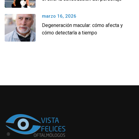
marzo 16, 2026
Degeneración macular: cómo afecta y
cómo detectarla a tiempo