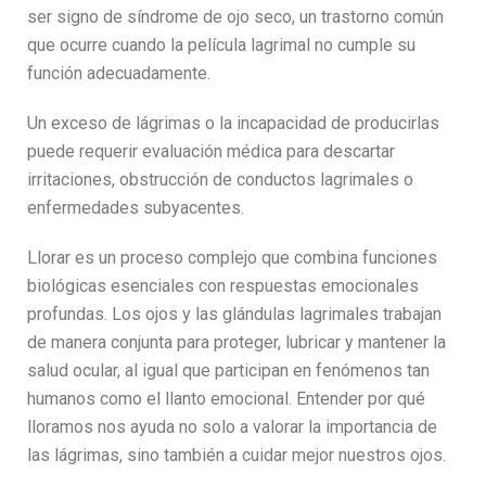
ser signo de síndrome de ojo seco, un trastorno común
que ocurre cuando la película lagrimal no cumple su
función adecuadamente.
Un exceso de lágrimas o la incapacidad de producirlas
puede requerir evaluación médica para descartar
irritaciones, obstrucción de conductos lagrimales o
enfermedades subyacentes.
Llorar es un proceso complejo que combina funciones
biológicas esenciales con respuestas emocionales
profundas. Los ojos y las glándulas lagrimales trabajan
de manera conjunta para proteger, lubricar y mantener la
salud ocular, al igual que participan en fenómenos tan
humanos como el llanto emocional. Entender por qué
lloramos nos ayuda no solo a valorar la importancia de
las lágrimas, sino también a cuidar mejor nuestros ojos.