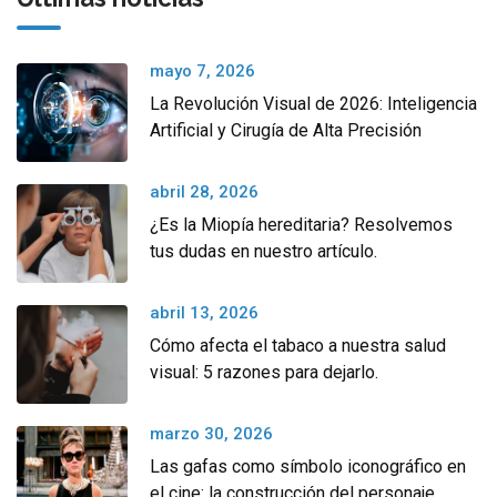
mayo 7, 2026
La Revolución Visual de 2026: Inteligencia
Artificial y Cirugía de Alta Precisión
abril 28, 2026
¿Es la Miopía hereditaria? Resolvemos
tus dudas en nuestro artículo.
abril 13, 2026
Cómo afecta el tabaco a nuestra salud
visual: 5 razones para dejarlo.
marzo 30, 2026
Las gafas como símbolo iconográfico en
el cine: la construcción del personaje