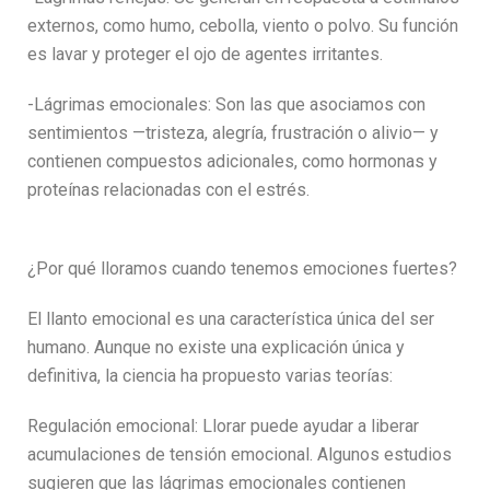
externos, como humo, cebolla, viento o polvo. Su función
es lavar y proteger el ojo de agentes irritantes.
-Lágrimas emocionales: Son las que asociamos con
sentimientos —tristeza, alegría, frustración o alivio— y
contienen compuestos adicionales, como hormonas y
proteínas relacionadas con el estrés.
¿Por qué lloramos cuando tenemos emociones fuertes?
El llanto emocional es una característica única del ser
humano. Aunque no existe una explicación única y
definitiva, la ciencia ha propuesto varias teorías:
Regulación emocional: Llorar puede ayudar a liberar
acumulaciones de tensión emocional. Algunos estudios
sugieren que las lágrimas emocionales contienen