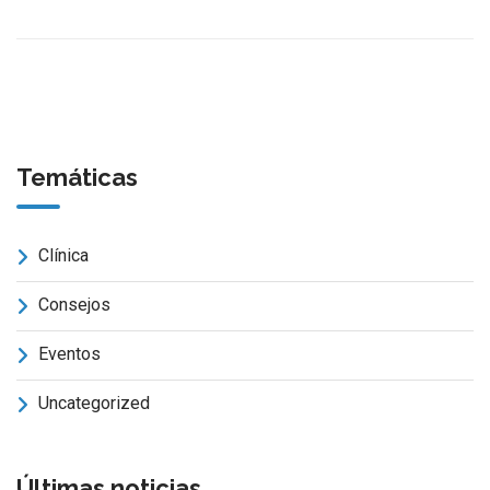
Temáticas
Clínica
Consejos
Eventos
Uncategorized
Últimas noticias