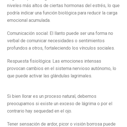
niveles más altos de ciertas hormonas del estrés, lo que
podría indicar una función biológica para reducir la carga
emocional acumulada.
Comunicación social: El llanto puede ser una forma no
verbal de comunicar necesidades o sentimientos
profundos a otros, fortaleciendo los vínculos sociales.
Respuesta fisiológica: Las emociones intensas
provocan cambios en el sistema nervioso autónomo, lo
que puede activar las glándulas lagrimales.
Si bien llorar es un proceso natural, debemos
preocuparnos si existe un exceso de lágrima o por el
contrario hay sequedad en el ojo.
Tener sensación de ardor, picor o visión borrosa puede