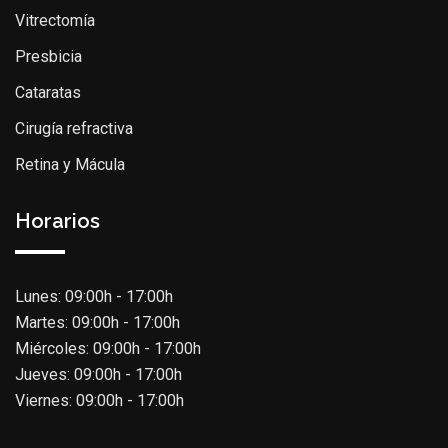
Vitrectomía
Presbicia
Cataratas
Cirugía refractiva
Retina y Mácula
Horarios
Lunes: 09:00h - 17:00h
Martes: 09:00h - 17:00h
Miércoles: 09:00h - 17:00h
Jueves: 09:00h - 17:00h
Viernes: 09:00h - 17:00h