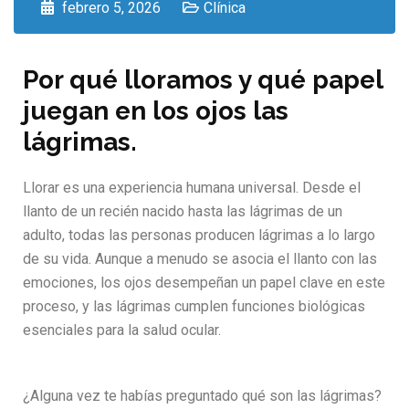
febrero 5, 2026
Clínica
Por qué lloramos y qué papel
juegan en los ojos las
lágrimas.
Llorar es una experiencia humana universal. Desde el
llanto de un recién nacido hasta las lágrimas de un
adulto, todas las personas producen lágrimas a lo largo
de su vida. Aunque a menudo se asocia el llanto con las
emociones, los ojos desempeñan un papel clave en este
proceso, y las lágrimas cumplen funciones biológicas
esenciales para la salud ocular.
¿Alguna vez te habías preguntado qué son las lágrimas?