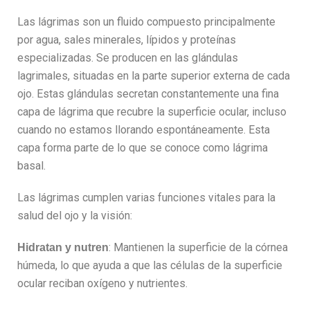
Las lágrimas son un fluido compuesto principalmente
por agua, sales minerales, lípidos y proteínas
especializadas. Se producen en las glándulas
lagrimales, situadas en la parte superior externa de cada
ojo. Estas glándulas secretan constantemente una fina
capa de lágrima que recubre la superficie ocular, incluso
cuando no estamos llorando espontáneamente. Esta
capa forma parte de lo que se conoce como lágrima
basal.
Las lágrimas cumplen varias funciones vitales para la
salud del ojo y la visión:
: Mantienen la superficie de la córnea
Hidratan y nutren
húmeda, lo que ayuda a que las células de la superficie
ocular reciban oxígeno y nutrientes.