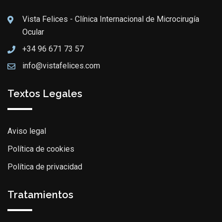
Vista Felices - Clínica Internacional de Microcirugía
Ocular
+34 96 671 73 57
info@vistafelices.com
Textos Legales
Aviso legal
Política de cookies
Política de privacidad
Tratamientos